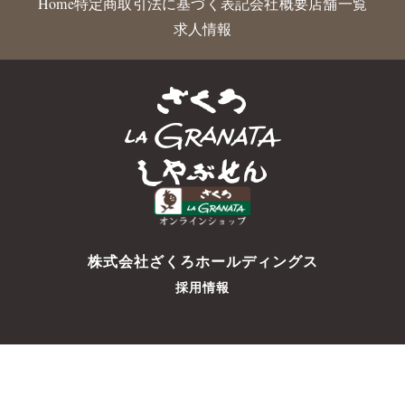
Home
特定商取引法に基づく表記
会社概要
店舗一覧
求人情報
株式会社ざくろホールディングス
採用情報