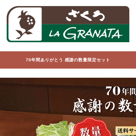
70年間ありがとう 感謝の数量限定セット