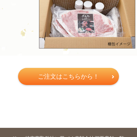
ご注文はこちらから！