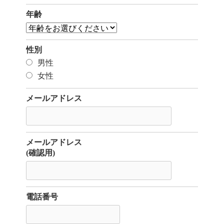
年齢
性別
男性
女性
メールアドレス
メールアドレス
(確認用)
電話番号