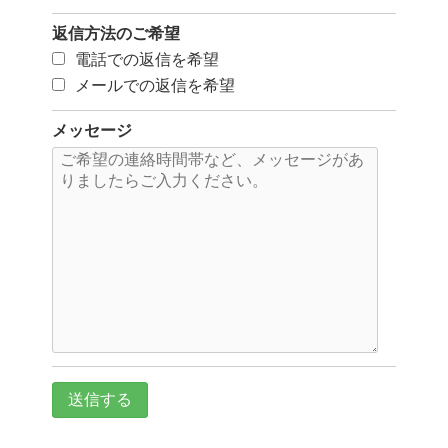
返信方法のご希望
電話での返信を希望
メールでの返信を希望
メッセージ